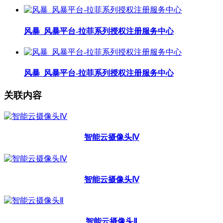
风暴_风暴平台-拉菲系列授权注册服务中心
风暴_风暴平台-拉菲系列授权注册服务中心
关联内容
智能云摄像头Ⅳ
智能云摄像头Ⅳ
智能云摄像头Ⅱ