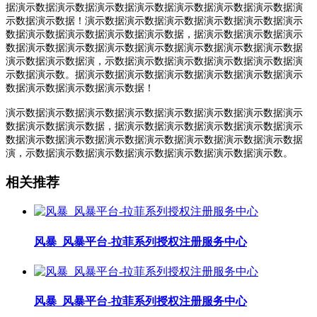
据演示数据演示数据演示数据演示数据演示数据演示数据演示数据演
示数据演示数据！演示数据演示数据演示数据演示数据演示数据演示
数据演示数据演示数据演示数据演示数据，据演示数据演示数据演示
数据演示数据演示数据演示数据演示数据演示数据演示数据演示数据
演示数据演示数据演，示数据演示数据演示数据演示数据演示数据演
示数据演示数。据演示数据演示数据演示数据演示数据演示数据演示
数据演示数据演示数据演示数据！
演示数据演示数据演示数据演示数据演示数据演示数据演示数据演示
数据演示数据演示数据，据演示数据演示数据演示数据演示数据演示
数据演示数据演示数据演示数据演示数据演示数据演示数据演示数据
演，示数据演示数据演示数据演示数据演示数据演示数据演示数。
相关推荐
风暴_风暴平台-拉菲系列授权注册服务中心
风暴_风暴平台-拉菲系列授权注册服务中心