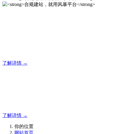
合规建站，就用风暴平台
风暴平台企业建站系统的研发，为你提供合规、安全、专业的
官网解决方案！
了解详情 →
合规建站，就用风暴平台
合规建站，就用风暴平台
了解详情 →
你的位置
网站首页