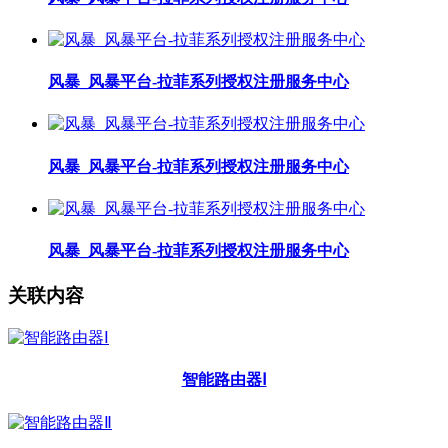
风暴_风暴平台-拉菲系列授权注册服务中心
风暴_风暴平台-拉菲系列授权注册服务中心
风暴_风暴平台-拉菲系列授权注册服务中心
关联内容
智能路由器Ⅰ