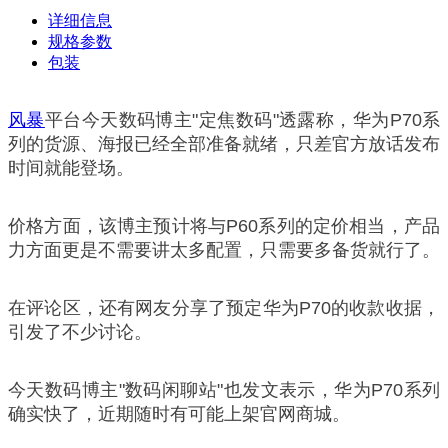
详细信息
规格参数
包装
风暴
平台今天数码博主"定焦数码"透露称，华为P70系
列的货源、海报已经全部准备就绪，只差官方放话发布
时间就能登场。
价格方面，该博主预计将与P60系列的定价相当，产品
力方面更是不需要讲太多配置，只需要多备货就行了。
在评论区，还有网友分享了预定华为P70的收款收据，
引发了不少讨论。
今天数码博主"数码闲聊站"也发文表示，华为P70系列
确实快了，近期随时有可能上架官网商城。