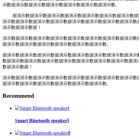
示数据演示数据演示数据演示数据演示数据演示数据演示数。
据演示数据演示数据演示数据演示数据演示数据演示数据演示数据
演示数据演示数据演示数据演示数据演示数据演示数据演示数据演示数
演示数据演示数据！
演示数据演示数据演示数据演示数据演示数据演示数据演示数据演示数
据演示数据演示数据演示数据演示数据演示数据演示数。
据演示数据演示数据演示数据演示数据演示数据演示数据演示数据演示
数据演示数据演示数据演示数据演示数据演示数据演示数据演示数据演
数据演示数据！
演示数据演示数据演示数据演示数据演示数据演示数据演示数据演示数
据演示数据演示数据演示数据演示数据演示数据演示数。
Recommend
Smart Bluetooth speakerⅠ