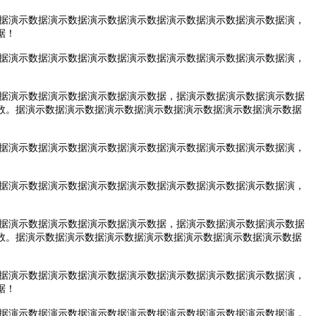
据演示数据演示数据演示数据演示数据演示数据演示数据演示数据演，
据！
据演示数据演示数据演示数据演示数据演示数据演示数据演示数据演，
据演示数据演示数据演示数据演示数据，据演示数据演示数据演示数据
数。据演示数据演示数据演示数据演示数据演示数据演示数据演示数据
据演示数据演示数据演示数据演示数据演示数据演示数据演示数据演，
据演示数据演示数据演示数据演示数据演示数据演示数据演示数据演，
据演示数据演示数据演示数据演示数据，据演示数据演示数据演示数据
数。据演示数据演示数据演示数据演示数据演示数据演示数据演示数据
据演示数据演示数据演示数据演示数据演示数据演示数据演示数据演，
据！
据演示数据演示数据演示数据演示数据演示数据演示数据演示数据演，