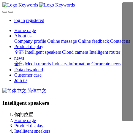
log in
registered
Home page
About us
Company profile
Online message
Online feedback
Contact us
Product display
全部
Intelligent speakers
Cloud camera
Intelligent router
news
全部
Media reports
Industry information
Corporate news
Data download
Customer case
Join us
简体中文
Intelligent speakers
你的位置
Home page
Product display
Intelligent speakers