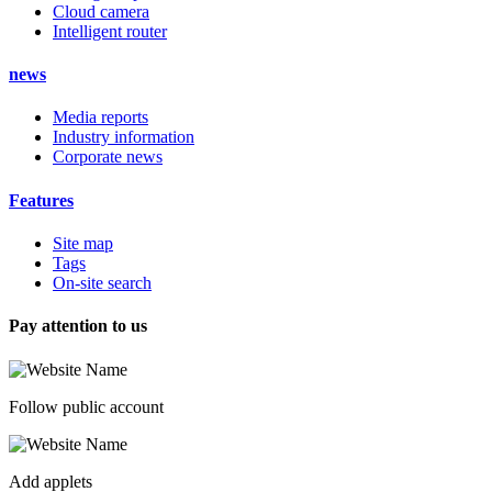
Cloud camera
Intelligent router
news
Media reports
Industry information
Corporate news
Features
Site map
Tags
On-site search
Pay attention to us
Follow public account
Add applets