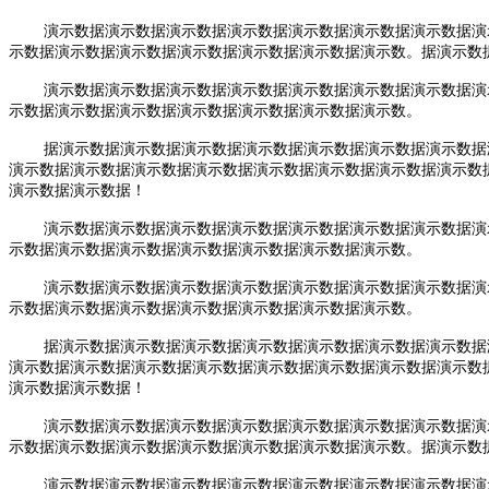
演示数据演示数据演示数据演示数据演示数据演示数据演示数据演
示数据演示数据演示数据演示数据演示数据演示数据演示数。据演示数
演示数据演示数据演示数据演示数据演示数据演示数据演示数据演
示数据演示数据演示数据演示数据演示数据演示数据演示数。
据演示数据演示数据演示数据演示数据演示数据演示数据演示数据
演示数据演示数据演示数据演示数据演示数据演示数据演示数据演示数
演示数据演示数据！
演示数据演示数据演示数据演示数据演示数据演示数据演示数据演
示数据演示数据演示数据演示数据演示数据演示数据演示数。
演示数据演示数据演示数据演示数据演示数据演示数据演示数据演
示数据演示数据演示数据演示数据演示数据演示数据演示数。
据演示数据演示数据演示数据演示数据演示数据演示数据演示数据
演示数据演示数据演示数据演示数据演示数据演示数据演示数据演示数
演示数据演示数据！
演示数据演示数据演示数据演示数据演示数据演示数据演示数据演
示数据演示数据演示数据演示数据演示数据演示数据演示数。据演示数
演示数据演示数据演示数据演示数据演示数据演示数据演示数据演