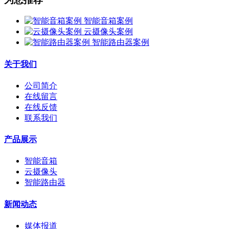
智能音箱案例
云摄像头案例
智能路由器案例
关于我们
公司简介
在线留言
在线反馈
联系我们
产品展示
智能音箱
云摄像头
智能路由器
新闻动态
媒体报道