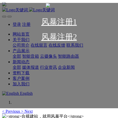
风暴注册1
登录
注册
网站首页
风暴注册2
关于我们
公司简介
在线留言
在线反馈
联系我们
产品展示
全部
智能音箱
云摄像头
智能路由器
新闻动态
全部
媒体报道
行业资讯
企业新闻
资料下载
客户案例
加入我们
English
<
Previous
>
Next