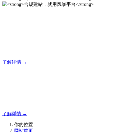
合规建站，就用风暴平台
风暴平台企业建站系统的研发，为你提供合规、安全、专业的
官网解决方案！
了解详情 →
合规建站，就用风暴平台
合规建站，就用风暴平台
了解详情 →
你的位置
网站首页