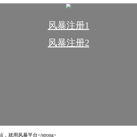
风暴注册1
风暴注册2