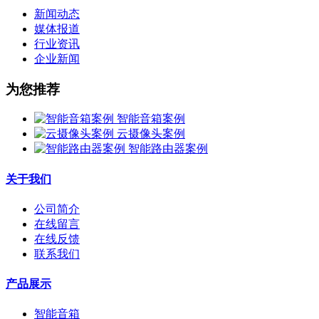
新闻动态
媒体报道
行业资讯
企业新闻
为您推荐
智能音箱案例
云摄像头案例
智能路由器案例
关于我们
公司简介
在线留言
在线反馈
联系我们
产品展示
智能音箱