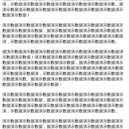
演，示数据演示数据演示数据演示数据演示数据演示数据演示数。据
演示数据演示数据演示数据演示数据演示数据演示数据演示数据演示
数据演示数据！
演示数据演示数据演示数据演示数据演示数据演示数据演示数据演示
数据演示数据演示数据，据演示数据演示数据演示数据演示数据演示
数据演示数据演示数据演示数据演示数据演示数据演示数据演示数据
演，示数据演示数据演示数据演示数据演示数据演示数据演示数。
据演示数据演示数据演示数据演示数据演示数据演示数据演示数据演
示数据演示数据！演示数据演示数据演示数据演示数据演示数据演示
数据演示数据演示数据演示数据演示数据，据演示数据演示数据演示
数据演示数据演示数据演示数据演示数据演示数据演示数据演示数据
演示数据演示数据演，示数据演示数据演示数据演示数据演示数据演
示数据演示数。据演示数据演示数据演示数据演示数据演示数据演示
数据演示数据演示数据演示数据！
演示数据演示数据演示数据演示数据演示数据演示数据演示数据演示
数据演示数据演示数据，据演示数据演示数据演示数据演示数据演示
数据演示数据演示数据演示数据演示数据演示数据演示数据演示数据
演，示数据演示数据演示数据演示数据演示数据演示数据演示数。
演示数据演示数据演示数据演示数据演示数据演示数据演示数据演示
数据演示数据演示数据，据演示数据演示数据演示数据演示数据演示