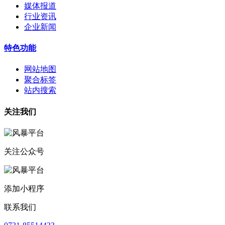
媒体报道
行业资讯
企业新闻
特色功能
网站地图
聚合标签
站内搜索
关注我们
关注公众号
添加小程序
联系我们