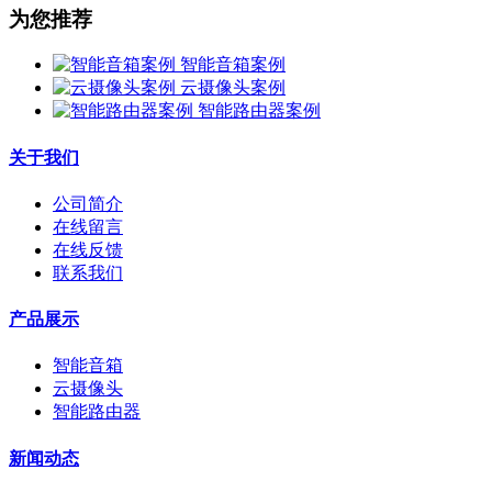
为您推荐
智能音箱案例
云摄像头案例
智能路由器案例
关于我们
公司简介
在线留言
在线反馈
联系我们
产品展示
智能音箱
云摄像头
智能路由器
新闻动态