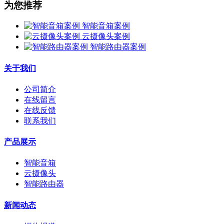
为您推荐
智能音箱案例
云摄像头案例
智能路由器案例
关于我们
公司简介
在线留言
在线反馈
联系我们
产品展示
智能音箱
云摄像头
智能路由器
新闻动态